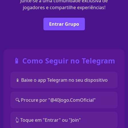
Junte-se a uma comunidade exclusiva de
jogadores e compartilhe experiências!
Entrar Grupo
📱 Como Seguir no Telegram
📱 Baixe o app Telegram no seu dispositivo
🔍 Procure por "@40Jogo.ComOficial"
👆 Toque em "Entrar" ou "Join"