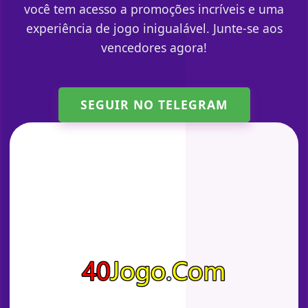
você tem acesso a promoções incríveis e uma
experiência de jogo inigualável. Junte-se aos
vencedores agora!
SEGUIR NO TELEGRAM