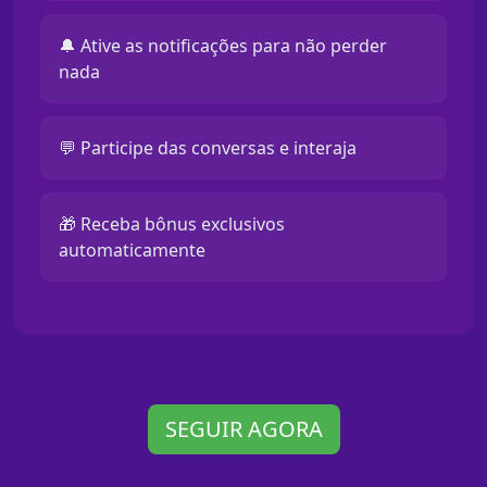
🔔 Ative as notificações para não perder
nada
💬 Participe das conversas e interaja
🎁 Receba bônus exclusivos
automaticamente
SEGUIR AGORA