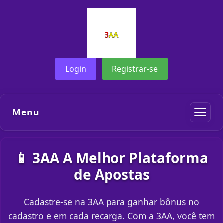
Login
Registrar-se
Menu
📱 3AA A Melhor Plataforma
de Apostas
Cadastre-se na 3AA para ganhar bônus no
cadastro e em cada recarga. Com a 3AA, você tem