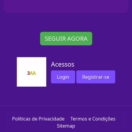
SEGUIR AGORA
Acessos
Login
Registrar-se
Políticas de Privacidade
Termos e Condições
Sitemap