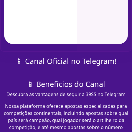
📱 Canal Oficial no Telegram!
📱 Benefícios do Canal
Descubra as vantagens de seguir a 39SS no Telegram
Nossa plataforma oferece apostas especializadas para
competições continentais, incluindo apostas sobre qual
país será campeão, qual jogador será o artilheiro da
competição, e até mesmo apostas sobre o número