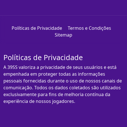
Políticas de Privacidade
Termos e Condições
Sitemap
Políticas de Privacidade
A 39SS valoriza a privacidade de seus usuários e está
empenhada em proteger todas as informações
pessoais fornecidas durante o uso de nossos canais de
comunicação. Todos os dados coletados são utilizados
exclusivamente para fins de melhoria contínua da
experiência de nossos jogadores.