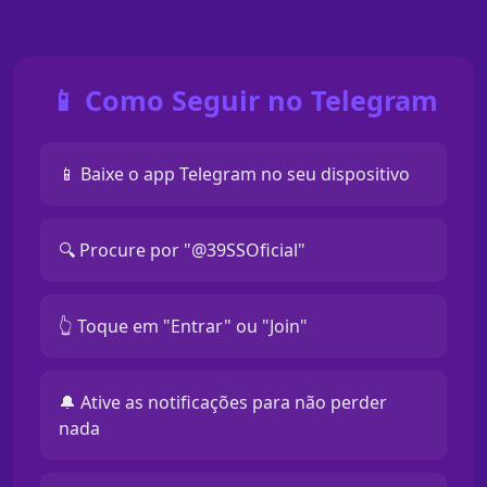
📱 Como Seguir no Telegram
📱 Baixe o app Telegram no seu dispositivo
🔍 Procure por "@39SSOficial"
👆 Toque em "Entrar" ou "Join"
🔔 Ative as notificações para não perder
nada