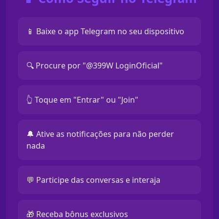
📱 Baixe o app Telegram no seu dispositivo
🔍 Procure por "@399W LoginOficial"
👆 Toque em "Entrar" ou "Join"
🔔 Ative as notificações para não perder
nada
💬 Participe das conversas e interaja
🎁 Receba bônus exclusivos