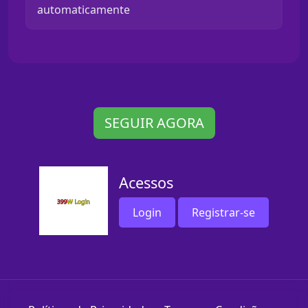
automaticamente
SEGUIR AGORA
Acessos
Login
Registrar-se