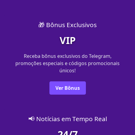
🎁 Bônus Exclusivos
VIP
Receba bônus exclusivos do Telegram,
promoções especiais e códigos promocionais
únicos!
Ver Bônus
📢 Notícias em Tempo Real
24/7