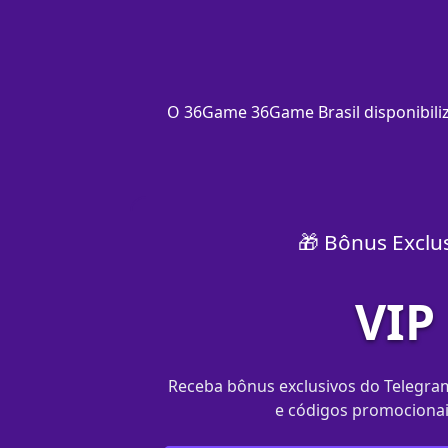
O 36Game 36Game Brasil disponibiliz
🎁 Bônus Exclu
VIP
Receba bônus exclusivos do Telegra
e códigos promocionai