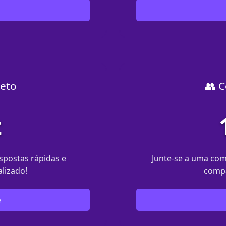
reto
👥 
t
espostas rápidas e
Junte-se a uma com
lizado!
compa
e