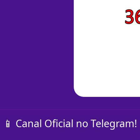
📱 Canal Oficial no Telegram!