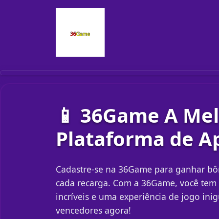
📱 36Game A Me
Plataforma de A
Cadastre-se na 36Game para ganhar bô
cada recarga. Com a 36Game, você tem
incríveis e uma experiência de jogo inig
vencedores agora!