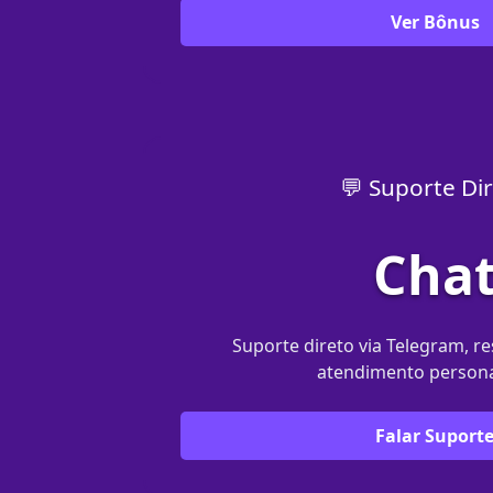
Ver Bônus
💬 Suporte Di
Cha
Suporte direto via Telegram, r
atendimento persona
Falar Suport