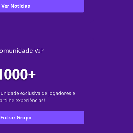
Ver Notícias
Comunidade VIP
1000+
unidade exclusiva de jogadores e
rtilhe experiências!
Entrar Grupo