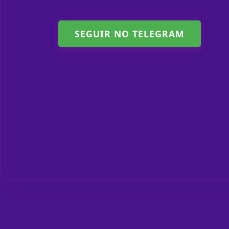
SEGUIR NO TELEGRAM