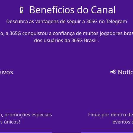
📱 Benefícios do Canal
Descubra as vantagens de seguir a 365G no Telegram
o, a 365G conquistou a confiança de muitos jogadores brasi
dos usuários da 365G Brasil .
sivos
📢 Notí
m, promoções especiais
Fique por dentro d
s únicos!
eventos 