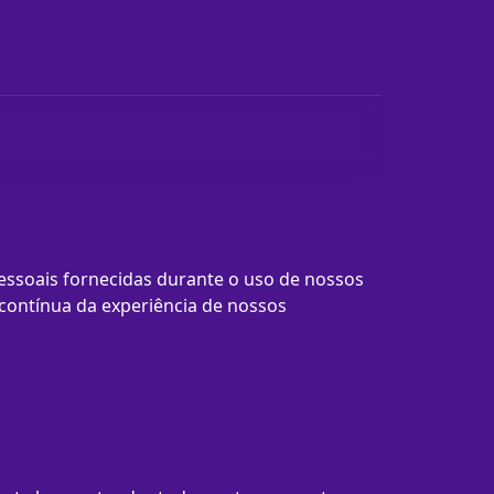
essoais fornecidas durante o uso de nossos
 contínua da experiência de nossos