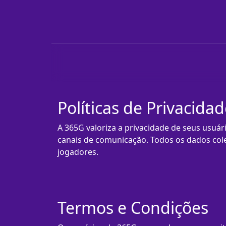
Políticas de Privacida
A 365G valoriza a privacidade de seus usuá
canais de comunicação. Todos os dados cole
jogadores.
Termos e Condições