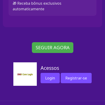
🎁 Receba bônus exclusivos
automaticamente
SEGUIR AGORA
Acessos
Login
Registrar-se