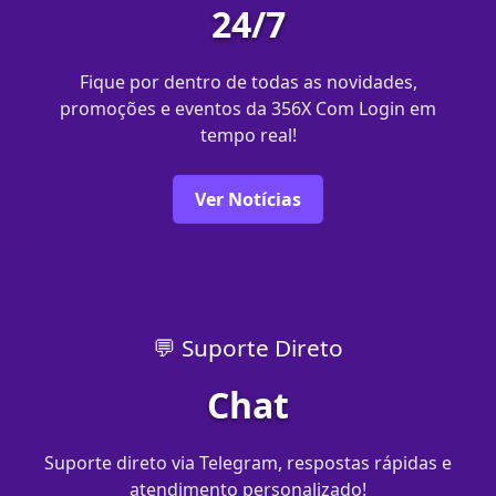
24/7
Fique por dentro de todas as novidades,
promoções e eventos da 356X Com Login em
tempo real!
Ver Notícias
💬 Suporte Direto
Chat
Suporte direto via Telegram, respostas rápidas e
atendimento personalizado!