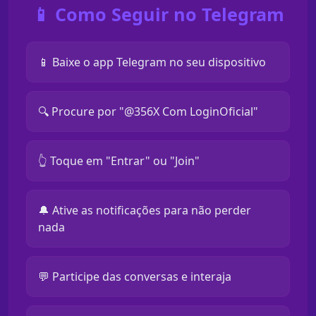
📱 Como Seguir no Telegram
📱 Baixe o app Telegram no seu dispositivo
🔍 Procure por "@356X Com LoginOficial"
👆 Toque em "Entrar" ou "Join"
🔔 Ative as notificações para não perder
nada
💬 Participe das conversas e interaja