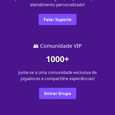
atendimento personalizado!
Falar Suporte
👥 Comunidade VIP
1000+
Junte-se a uma comunidade exclusiva de
jogadores e compartilhe experiências!
Entrar Grupo