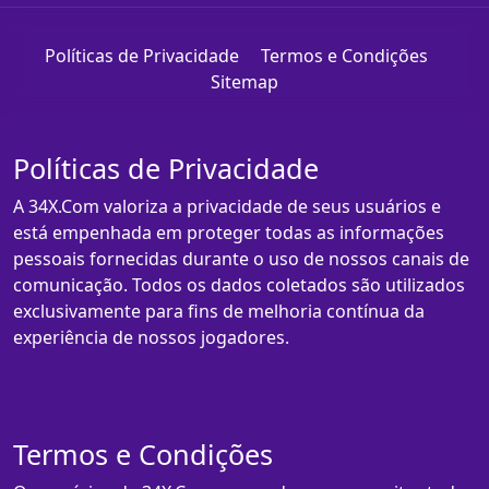
Políticas de Privacidade
Termos e Condições
Sitemap
Políticas de Privacidade
A 34X.Com valoriza a privacidade de seus usuários e
está empenhada em proteger todas as informações
pessoais fornecidas durante o uso de nossos canais de
comunicação. Todos os dados coletados são utilizados
exclusivamente para fins de melhoria contínua da
experiência de nossos jogadores.
Termos e Condições