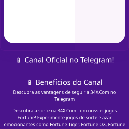
📱 Canal Oficial no Telegram!
📱 Benefícios do Canal
Descubra as vantagens de seguir a 34X.Com no
Telegram
Descubra a sorte na 34X.Com com nossos jogos
Fortune! Experimente jogos de sorte e azar
emocionantes como Fortune Tiger, Fortune OX, Fortune