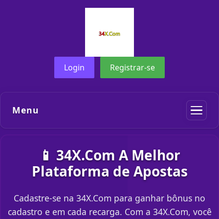
Login
Registrar-se
Menu
📱 34X.Com A Melhor
Plataforma de Apostas
Cadastre-se na 34X.Com para ganhar bônus no
cadastro e em cada recarga. Com a 34X.Com, você