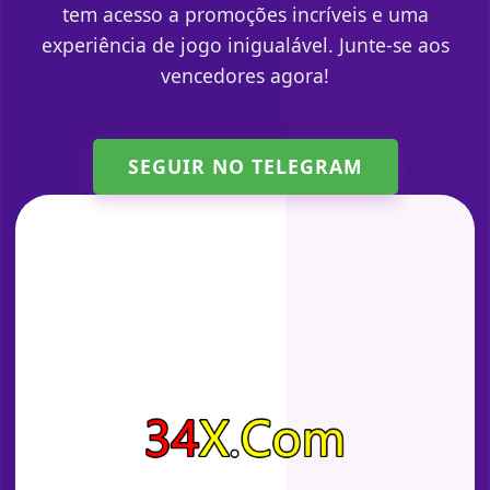
tem acesso a promoções incríveis e uma
experiência de jogo inigualável. Junte-se aos
vencedores agora!
SEGUIR NO TELEGRAM