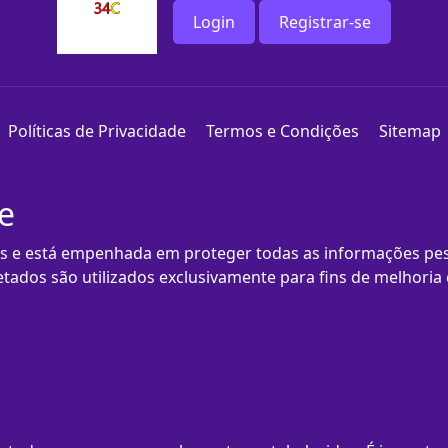
Login
Registrar-se
Políticas de Privacidade
Termos e Condições
Sitemap
de
ios e está empenhada em proteger todas as informações pe
tados são utilizados exclusivamente para fins de melhoria