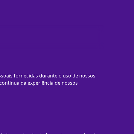
ssoais fornecidas durante o uso de nossos
 contínua da experiência de nossos