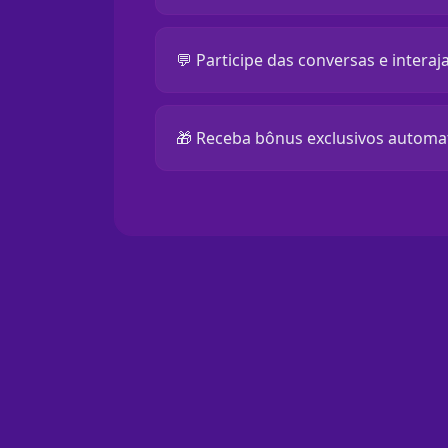
💬 Participe das conversas e interaj
🎁 Receba bônus exclusivos autom