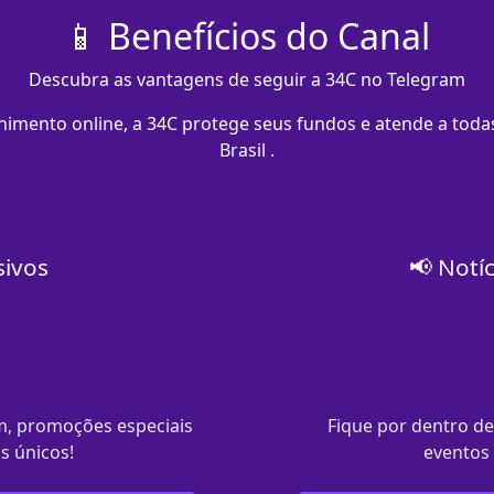
📱 Benefícios do Canal
Descubra as vantagens de seguir a 34C no Telegram
nimento online, a 34C protege seus fundos e atende a toda
Brasil .
sivos
📢 Notí
m, promoções especiais
Fique por dentro d
s únicos!
eventos