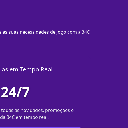
s as suas necessidades de jogo com a 34C
cias em Tempo Real
24/7
e todas as novidades, promoções e
 da 34C em tempo real!