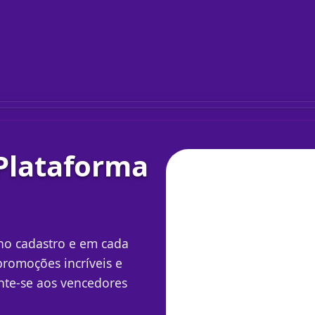
 Plataforma
no cadastro e em cada
promoções incríveis e
unte-se aos vencedores