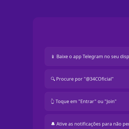
📱 Baixe o app Telegram no seu disp
🔍 Procure por "@34COficial"
👆 Toque em "Entrar" ou "Join"
🔔 Ative as notificações para não p