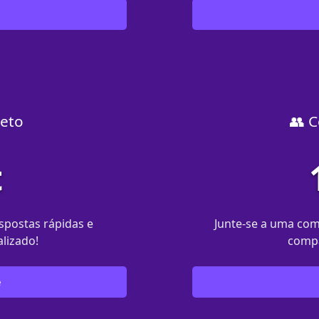
reto
👥 
t
espostas rápidas e
Junte-se a uma com
lizado!
compa
e