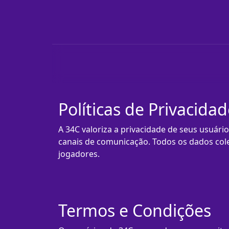
Políticas de Privacida
A 34C valoriza a privacidade de seus usuár
canais de comunicação. Todos os dados cole
jogadores.
Termos e Condições