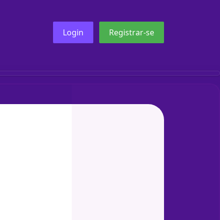
Login
Registrar-se