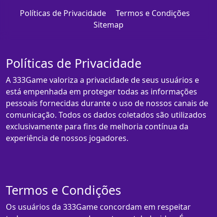
Políticas de Privacidade
Termos e Condições
Sitemap
Políticas de Privacidade
A 333Game valoriza a privacidade de seus usuários e
está empenhada em proteger todas as informações
pessoais fornecidas durante o uso de nossos canais de
comunicação. Todos os dados coletados são utilizados
exclusivamente para fins de melhoria contínua da
experiência de nossos jogadores.
Termos e Condições
Os usuários da 333Game concordam em respeitar