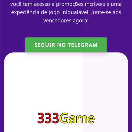
você tem acesso a promoções incríveis e uma
experiência de jogo inigualável. Junte-se aos
vencedores agora!
SEGUIR NO TELEGRAM