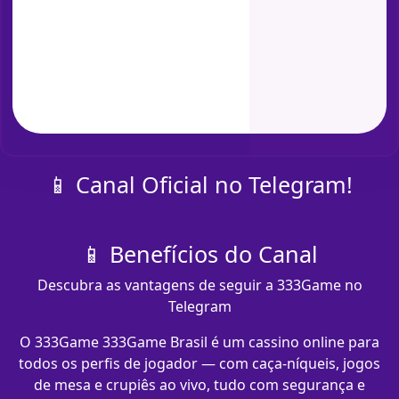
📱 Canal Oficial no Telegram!
📱 Benefícios do Canal
Descubra as vantagens de seguir a 333Game no
Telegram
O 333Game 333Game Brasil é um cassino online para
todos os perfis de jogador — com caça-níqueis, jogos
de mesa e crupiês ao vivo, tudo com segurança e