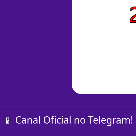
📱 Canal Oficial no Telegram!