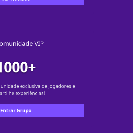
Comunidade VIP
1000+
unidade exclusiva de jogadores e
rtilhe experiências!
Entrar Grupo