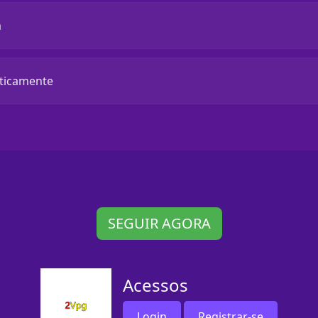
a
aticamente
SEGUIR AGORA
Acessos
Login
Registrar-se