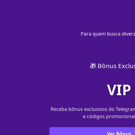
Para quem busca divers
🎁 Bônus Exclu
VIP
Receba bônus exclusivos do Telegra
e códigos promocionai
Ver Bônus