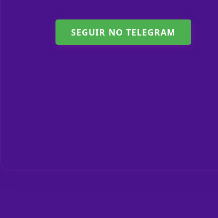
SEGUIR NO TELEGRAM