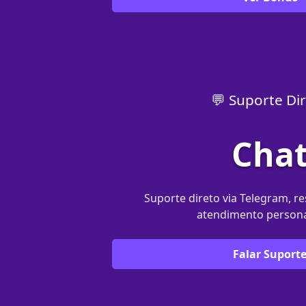
💬 Suporte Di
Cha
Suporte direto via Telegram, r
atendimento persona
Falar Suport