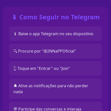
📱 Como Seguir no Telegram
📱 Baixe o app Telegram no seu dispositivo
🔍 Procure por "@2NNaPPOficial"
👆 Toque em "Entrar" ou "Join"
🔔 Ative as notificações para não perder
nada
💬 Participe das conversas e interaja