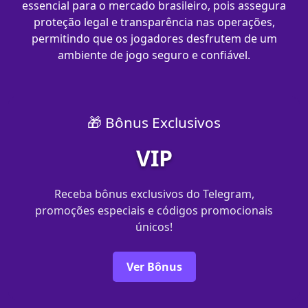
essencial para o mercado brasileiro, pois assegura
proteção legal e transparência nas operações,
permitindo que os jogadores desfrutem de um
ambiente de jogo seguro e confiável.
🎁 Bônus Exclusivos
VIP
Receba bônus exclusivos do Telegram,
promoções especiais e códigos promocionais
únicos!
Ver Bônus