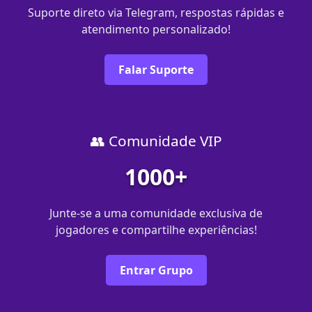
Suporte direto via Telegram, respostas rápidas e
atendimento personalizado!
Falar Suporte
👥 Comunidade VIP
1000+
Junte-se a uma comunidade exclusiva de
jogadores e compartilhe experiências!
Entrar Grupo