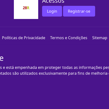
Acessos
Login
Registrar-se
Políticas de Privacidade
Termos e Condições
Sitemap
de
ios e está empenhada em proteger todas as informações pe
tados são utilizados exclusivamente para fins de melhoria