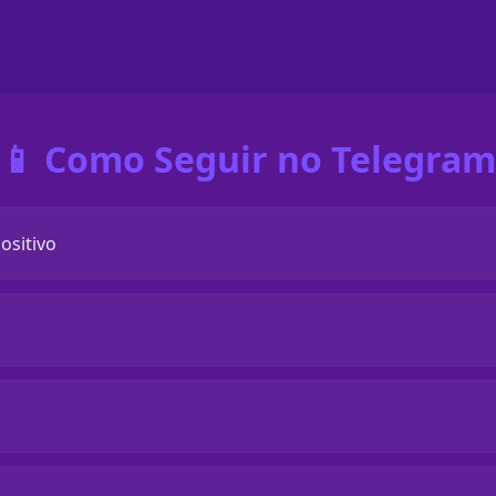
📱 Como Seguir no Telegram
ositivo