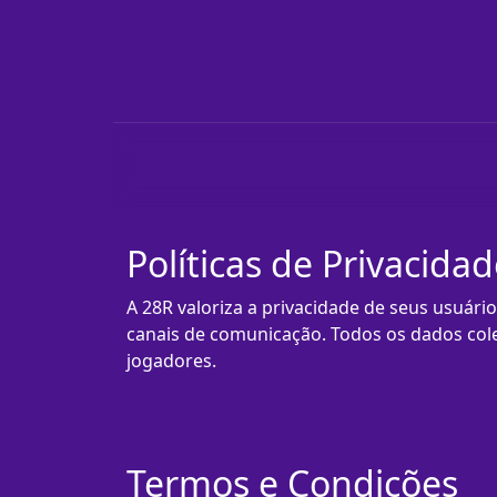
Políticas de Privacida
A 28R valoriza a privacidade de seus usuár
canais de comunicação. Todos os dados cole
jogadores.
Termos e Condições