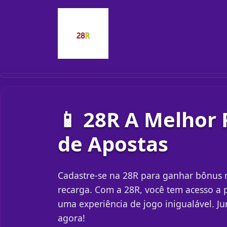
📱 28R A Melhor
de Apostas
Cadastre-se na 28R para ganhar bônus 
recarga. Com a 28R, você tem acesso a 
uma experiência de jogo inigualável. J
agora!