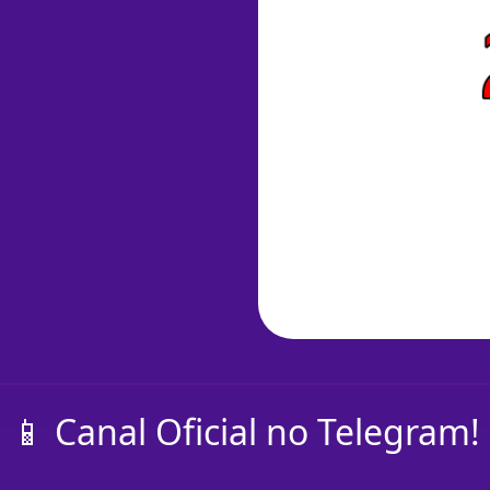
📱 Canal Oficial no Telegram!