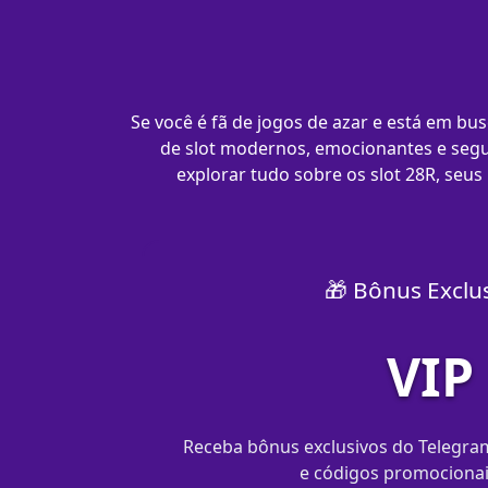
Se você é fã de jogos de azar e está em bu
de slot modernos, emocionantes e segu
explorar tudo sobre os slot 28R, seus
🎁 Bônus Exclu
VIP
Receba bônus exclusivos do Telegra
e códigos promocionai