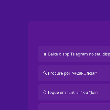
📱 Baixe o app Telegram no seu disp
🔍 Procure por "@28ROficial"
👆 Toque em "Entrar" ou "Join"