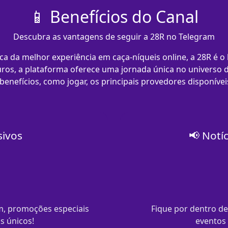
📱 Benefícios do Canal
Descubra as vantagens de seguir a 28R no Telegram
sca da melhor experiência em caça-níqueis online, a 28R é 
ros, a plataforma oferece uma jornada única no universo d
 benefícios, como jogar, os principais provedores disponíve
sivos
📢 Notí
m, promoções especiais
Fique por dentro d
s únicos!
eventos