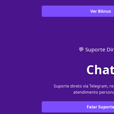
Ver Bônus
💬 Suporte Di
Cha
Suporte direto via Telegram, r
atendimento persona
Falar Suport