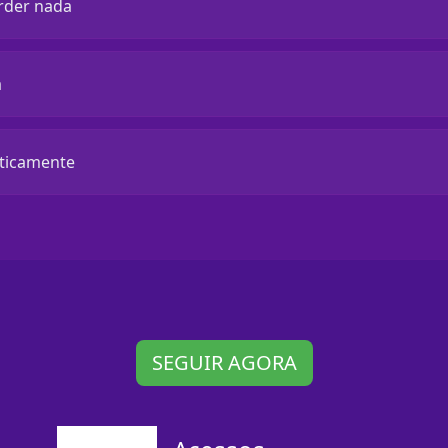
erder nada
a
aticamente
SEGUIR AGORA