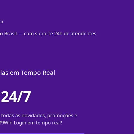
am
do Brasil — com suporte 24h de atendentes
cias em Tempo Real
24/7
e todas as novidades, promoções e
89Win Login em tempo real!