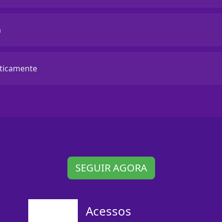
a
aticamente
SEGUIR AGORA
Acessos