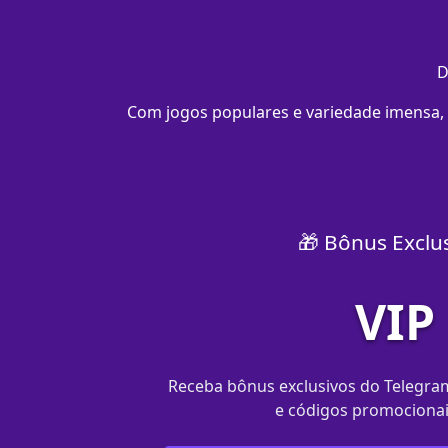
D
Com jogos populares e variedade imensa, 
🎁 Bônus Exclu
VIP
Receba bônus exclusivos do Telegra
e códigos promocionai