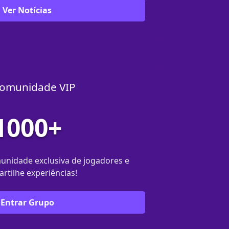
Ver Notícias
Comunidade VIP
1000+
unidade exclusiva de jogadores e
rtilhe experiências!
Entrar Grupo