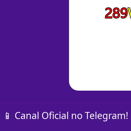
📱 Canal Oficial no Telegram!