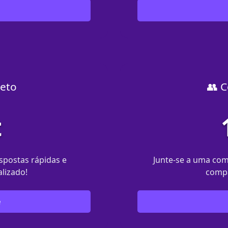
reto
👥 
t
espostas rápidas e
Junte-se a uma com
lizado!
compa
e