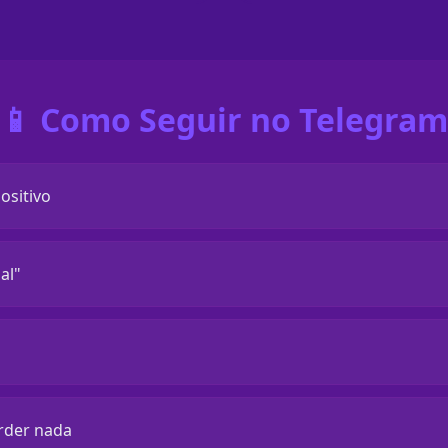
📱 Como Seguir no Telegram
ositivo
al"
erder nada