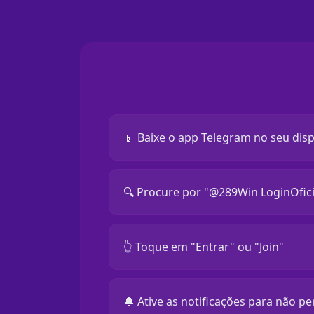
📱 Baixe o app Telegram no seu disp
🔍 Procure por "@289Win LoginOfici
👆 Toque em "Entrar" ou "Join"
🔔 Ative as notificações para não p