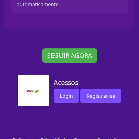
automaticamente
SEGUIR AGORA
Acessos
Login
Registrar-se