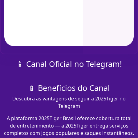
📱 Canal Oficial no Telegram!
📱 Benefícios do Canal
Descubra as vantagens de seguir a 2025Tiger no
Telegram
A plataforma 2025Tiger Brasil oferece cobertura total
de entretenimento — a 2025Tiger entrega serviços
completos com jogos populares e saques instantâneos.