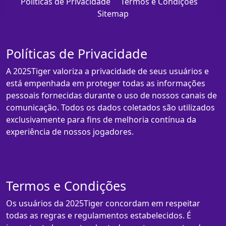
Políticas de Privacidade
Termos e Condições
Sitemap
Políticas de Privacidade
A 2025Tiger valoriza a privacidade de seus usuários e
está empenhada em proteger todas as informações
pessoais fornecidas durante o uso de nossos canais de
comunicação. Todos os dados coletados são utilizados
exclusivamente para fins de melhoria contínua da
experiência de nossos jogadores.
Termos e Condições
Os usuários da 2025Tiger concordam em respeitar
todas as regras e regulamentos estabelecidos. É