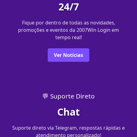
24/7
Fique por dentro de todas as novidades,
promoções e eventos da 2007Win Login em
tempo real!
Ver Notícias
💬 Suporte Direto
Chat
Suporte direto via Telegram, respostas rápidas e
atendimento personalizado!