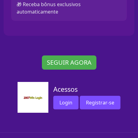
🎁 Receba bônus exclusivos
automaticamente
SEGUIR AGORA
Acessos
Login
Registrar-se