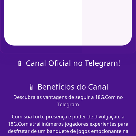
📱 Canal Oficial no Telegram!
📱 Benefícios do Canal
Descubra as vantagens de seguir a 18G.Com no
Telegram
Com sua forte presença e poder de divulgação, a
18G.Com atrai inúmeros jogadores experientes para
desfrutar de um banquete de jogos emocionante na