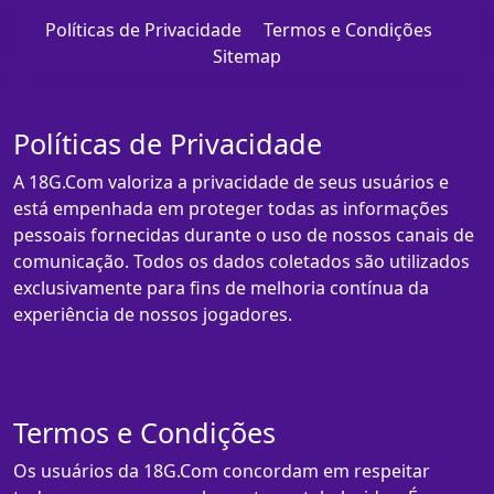
Políticas de Privacidade
Termos e Condições
Sitemap
Políticas de Privacidade
A 18G.Com valoriza a privacidade de seus usuários e
está empenhada em proteger todas as informações
pessoais fornecidas durante o uso de nossos canais de
comunicação. Todos os dados coletados são utilizados
exclusivamente para fins de melhoria contínua da
experiência de nossos jogadores.
Termos e Condições
Os usuários da 18G.Com concordam em respeitar