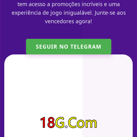
tem acesso a promoções incríveis e uma
experiência de jogo inigualável. Junte-se aos
vencedores agora!
SEGUIR NO TELEGRAM