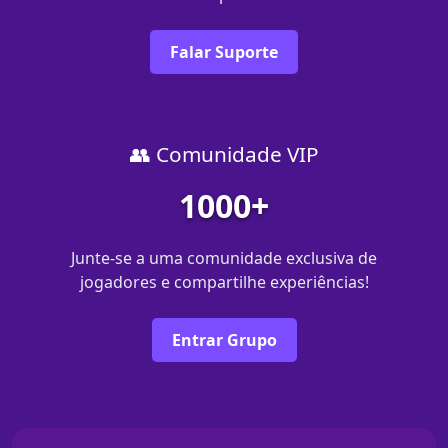
Falar Suporte
👥 Comunidade VIP
1000+
Junte-se a uma comunidade exclusiva de
jogadores e compartilhe experiências!
Entrar Grupo