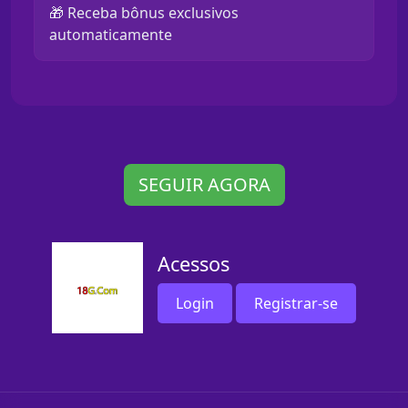
🎁 Receba bônus exclusivos
automaticamente
SEGUIR AGORA
Acessos
Login
Registrar-se