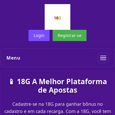
Login
Registrar-se
Menu
📱 18G A Melhor Plataforma
de Apostas
Cadastre-se na 18G para ganhar bônus no
cadastro e em cada recarga. Com a 18G, você tem