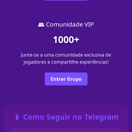
👥 Comunidade VIP
1000+
Junte-se a uma comunidade exclusiva de
jogadores e compartilhe experiências!
Entrar Grupo
📱 Como Seguir no Telegram