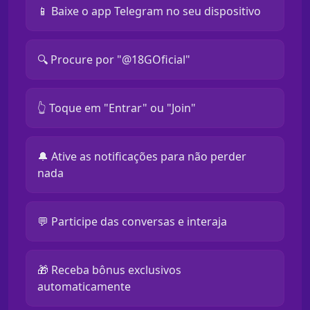
📱 Baixe o app Telegram no seu dispositivo
🔍 Procure por "@18GOficial"
👆 Toque em "Entrar" ou "Join"
🔔 Ative as notificações para não perder
nada
💬 Participe das conversas e interaja
🎁 Receba bônus exclusivos
automaticamente