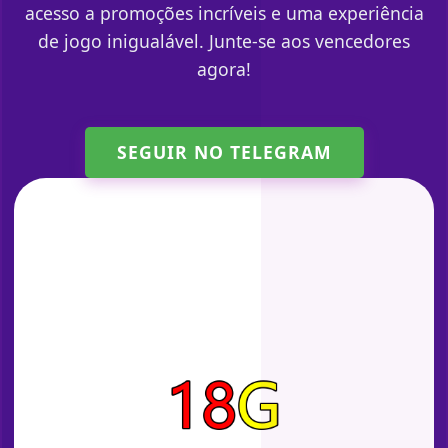
acesso a promoções incríveis e uma experiência
de jogo inigualável. Junte-se aos vencedores
agora!
SEGUIR NO TELEGRAM