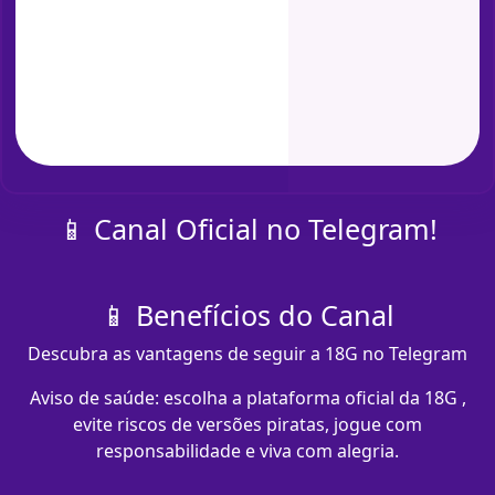
📱 Canal Oficial no Telegram!
📱 Benefícios do Canal
Descubra as vantagens de seguir a 18G no Telegram
Aviso de saúde: escolha a plataforma oficial da 18G ,
evite riscos de versões piratas, jogue com
responsabilidade e viva com alegria.