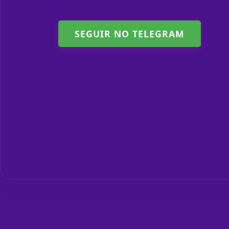
SEGUIR NO TELEGRAM