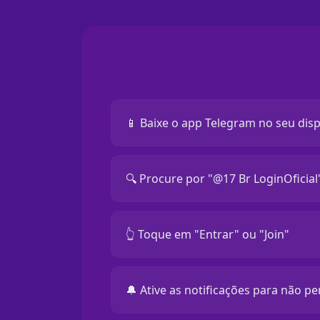
📱 Baixe o app Telegram no seu disp
🔍 Procure por "@17 Br LoginOficial
👆 Toque em "Entrar" ou "Join"
🔔 Ative as notificações para não p