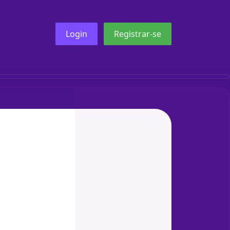
Login
Registrar-se