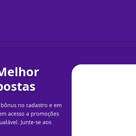
 Melhor
postas
r bônus no cadastro e em
 tem acesso a promoções
ualável. Junte-se aos