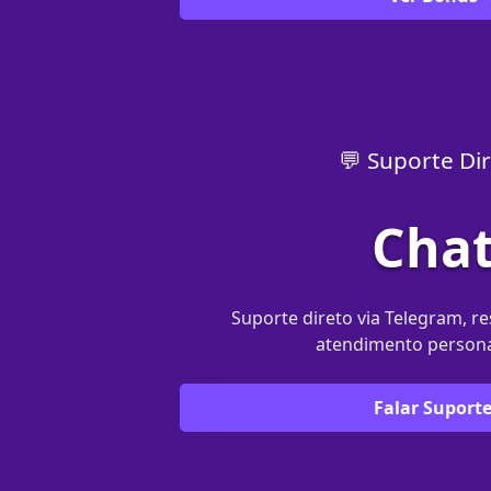
💬 Suporte Di
Cha
Suporte direto via Telegram, r
atendimento persona
Falar Suport