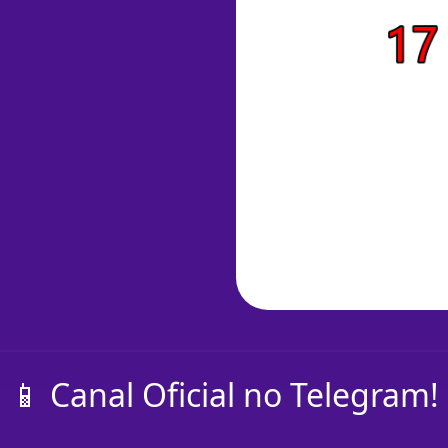
📱 Canal Oficial no Telegram!