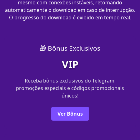
mesmo com conexões instáveis, retomando
automaticamente o download em caso de interrupção.
O progresso do download é exibido em tempo real.
🎁 Bônus Exclusivos
VIP
Receba bônus exclusivos do Telegram,
promoções especiais e códigos promocionais
únicos!
Ver Bônus