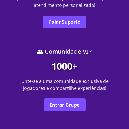
atendimento personalizado!
Falar Suporte
👥 Comunidade VIP
1000+
Junte-se a uma comunidade exclusiva de
jogadores e compartilhe experiências!
Entrar Grupo