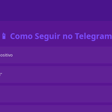
📱 Como Seguir no Telegram
ositivo
l"