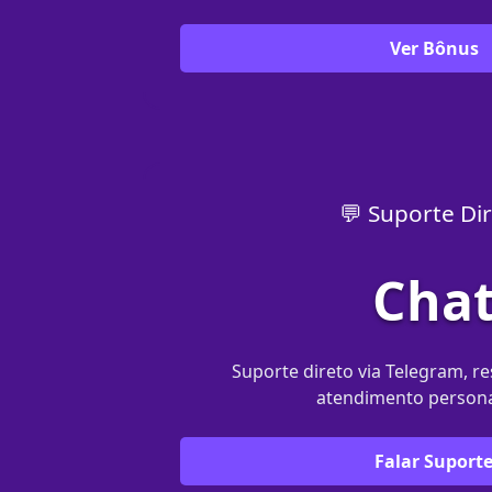
Ver Bônus
💬 Suporte Di
Cha
Suporte direto via Telegram, r
atendimento persona
Falar Suport