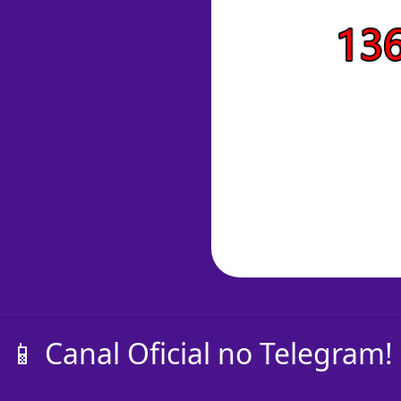
📱 Canal Oficial no Telegram!