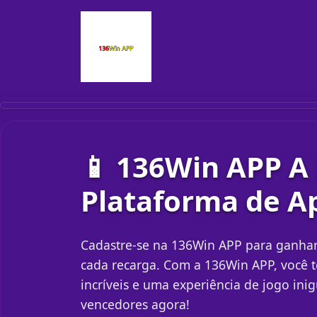
📱 136Win APP A
Plataforma de A
Cadastre-se na 136Win APP para ganha
cada recarga. Com a 136Win APP, você 
incríveis e uma experiência de jogo inig
vencedores agora!