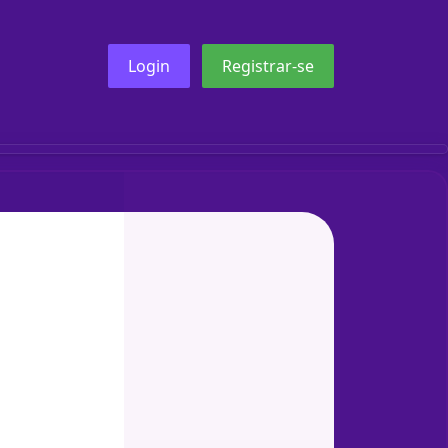
Login
Registrar-se