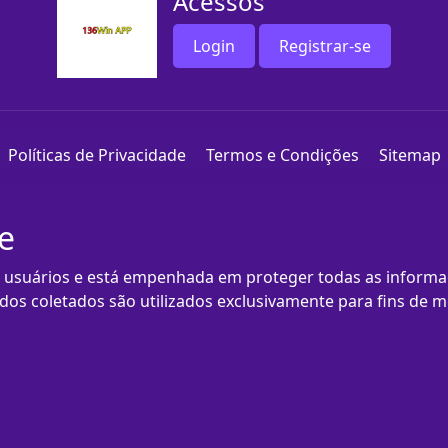
Acessos
Login
Registrar-se
Políticas de Privacidade
Termos e Condições
Sitemap
de
s usuários e está empenhada em proteger todas as informa
os coletados são utilizados exclusivamente para fins de m