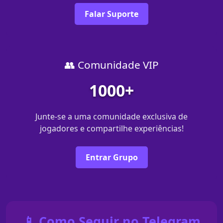
Falar Suporte
👥 Comunidade VIP
1000+
Junte-se a uma comunidade exclusiva de
jogadores e compartilhe experiências!
Entrar Grupo
📱 Como Seguir no Telegram