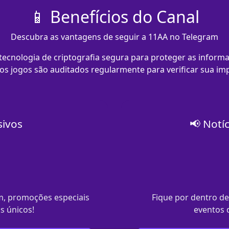
📱 Benefícios do Canal
Descubra as vantagens de seguir a 11AA no Telegram
tecnologia de criptografia segura para proteger as informa
 os jogos são auditados regularmente para verificar sua imp
sivos
📢 Notí
m, promoções especiais
Fique por dentro d
s únicos!
eventos 