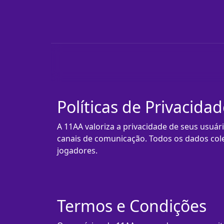
Políticas de Privacida
A 11AA valoriza a privacidade de seus usuá
canais de comunicação. Todos os dados cole
jogadores.
Termos e Condições