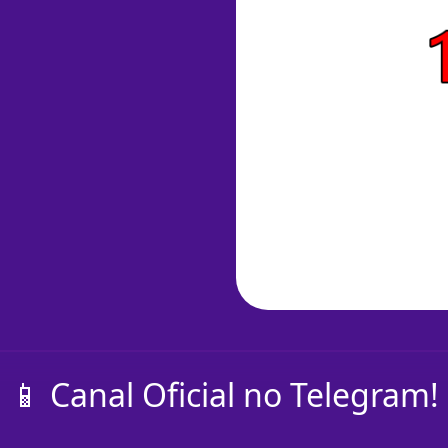
📱 Canal Oficial no Telegram!