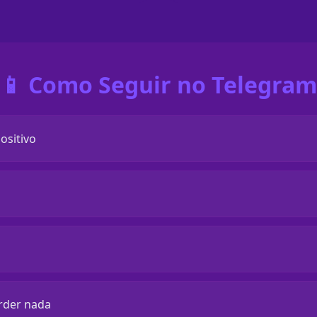
📱 Como Seguir no Telegram
ositivo
erder nada