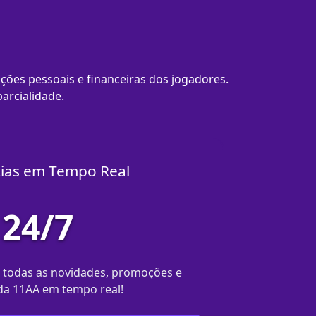
ções pessoais e financeiras dos jogadores.
arcialidade.
cias em Tempo Real
24/7
e todas as novidades, promoções e
da 11AA em tempo real!