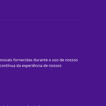
essoais fornecidas durante o uso de nossos
 contínua da experiência de nossos