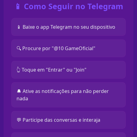
📱 Como Seguir no Telegram
📱 Baixe o app Telegram no seu dispositivo
🔍 Procure por "@10 GameOficial"
👆 Toque em "Entrar" ou "Join"
🔔 Ative as notificações para não perder
nada
💬 Participe das conversas e interaja