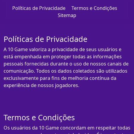
Políticas de Privacidade
Termos e Condições
Sitemap
Políticas de Privacidade
A 10 Game valoriza a privacidade de seus usuários e
está empenhada em proteger todas as informações
pessoais fornecidas durante o uso de nossos canais de
comunicação. Todos os dados coletados são utilizados
exclusivamente para fins de melhoria contínua da
experiência de nossos jogadores.
Termos e Condições
Os usuários da 10 Game concordam em respeitar todas