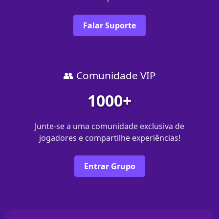
Falar Suporte
👥 Comunidade VIP
1000+
Junte-se a uma comunidade exclusiva de
jogadores e compartilhe experiências!
Entrar Grupo