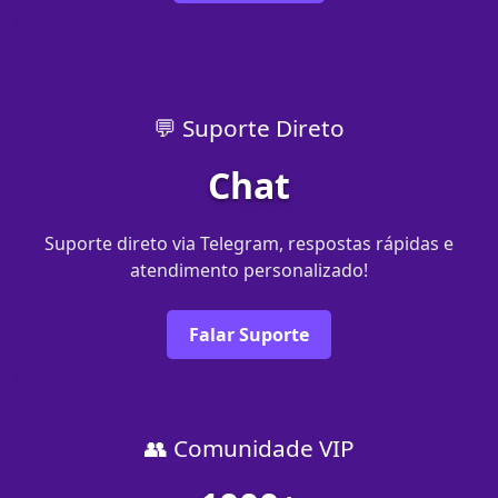
💬 Suporte Direto
Chat
Suporte direto via Telegram, respostas rápidas e
atendimento personalizado!
Falar Suporte
👥 Comunidade VIP