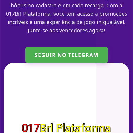
bônus no cadastro e em cada recarga. Com a
017Brl Plataforma, você tem acesso a promoções
incríveis e uma experiência de jogo inigualável.
Junte-se aos vencedores agora!
SEGUIR NO TELEGRAM