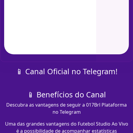
📱 Canal Oficial no Telegram!
📱 Benefícios do Canal
Descubra as vantagens de seguir a 017Brl Plataforma
no Telegram
Uma das grandes vantagens do Futebol Studio Ao Vivo
é a possibilidade de acompanhar estatísticas