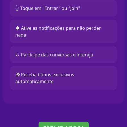
👆 Toque em "Entrar" ou "Join"
🔔 Ative as notificações para não perder
nada
💬 Participe das conversas e interaja
🎁 Receba bônus exclusivos
automaticamente