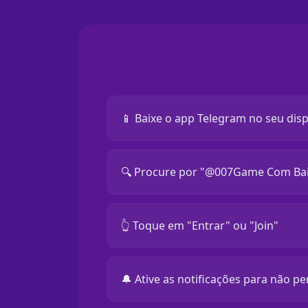
📱 Baixe o app Telegram no seu disp
🔍 Procure por "@007Game Com Baix
👆 Toque em "Entrar" ou "Join"
🔔 Ative as notificações para não p