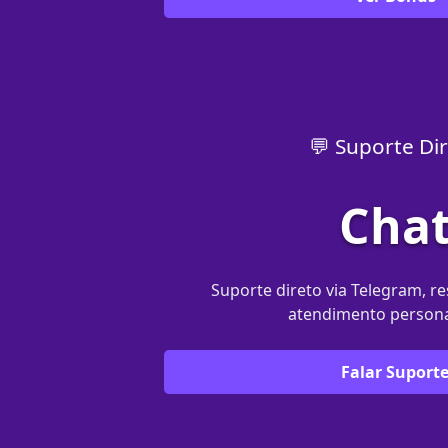
💬 Suporte Di
Cha
Suporte direto via Telegram, r
atendimento persona
Falar Suport