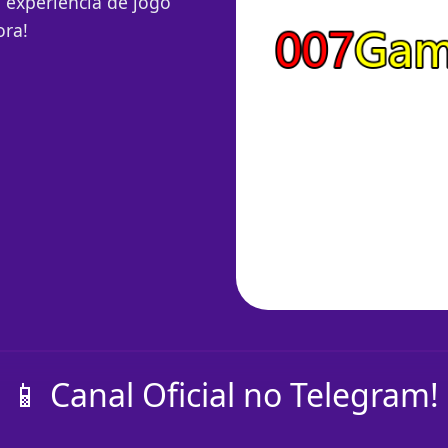
 experiência de jogo
ora!
📱 Canal Oficial no Telegram!