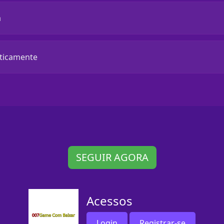
a
aticamente
SEGUIR AGORA
Acessos
Login
Registrar-se