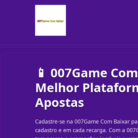
📱 007Game Com 
Melhor Platafor
Apostas
Cadastre-se na 007Game Com Baixar pa
cadastro e em cada recarga. Com a 007