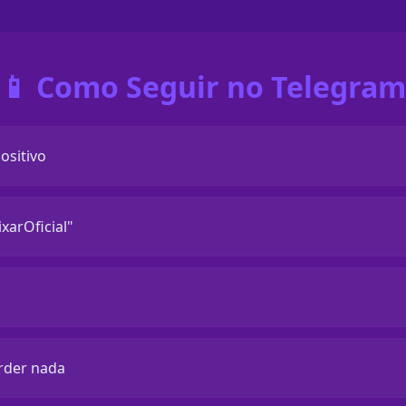
📱 Como Seguir no Telegram
ositivo
arOficial"
erder nada