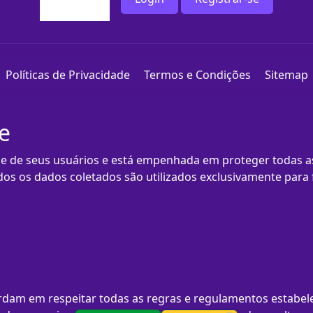
Políticas de Privacidade
Termos e Condições
Sitemap
de
de de seus usuários e está empenhada em proteger todas a
os os dados coletados são utilizados exclusivamente para 
am em respeitar todas as regras e regulamentos estabelec