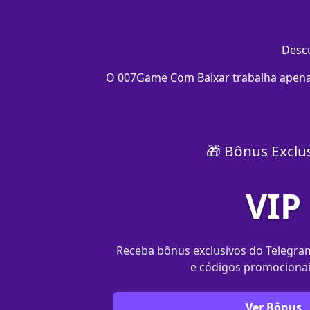
Desc
O 007Game Com Baixar trabalha apenas
🎁 Bônus Exclu
VIP
Receba bônus exclusivos do Telegra
e códigos promocionai
Ver Bônus