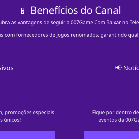
📱 Benefícios do Canal
ubra as vantagens de seguir a 007Game Com Baixar no Tel
 com fornecedores de jogos renomados, garantindo quali
sivos
📢 Notí
m, promoções especiais
Fique por dentro d
s únicos!
eventos da 007G