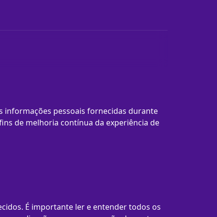
s informações pessoais fornecidas durante
fins de melhoria contínua da experiência de
idos. É importante ler e entender todos os