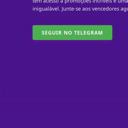
tem acesso a promoções incríveis e uma
inigualável. Junte-se aos vencedores ag
SEGUIR NO TELEGRAM